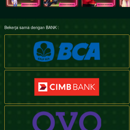
Bekerja sama dengan BANK :