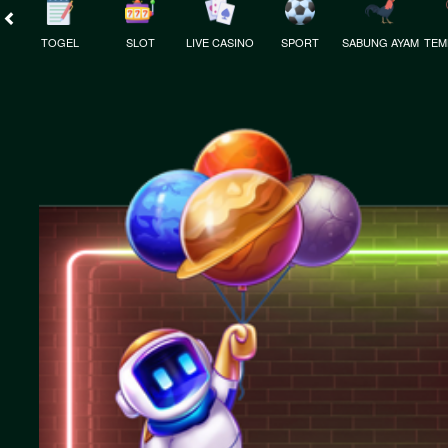
TOGEL
SLOT
LIVE CASINO
SPORT
SABUNG AYAM
TEM