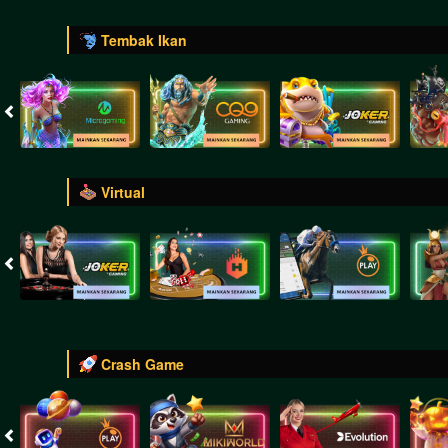
Tembak Ikan
Virtual
Crash Game