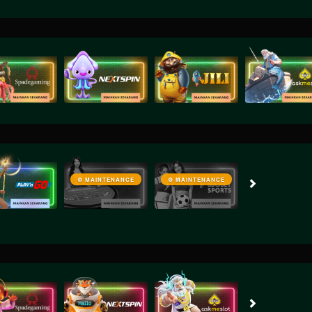
⚙ MAINTENANCE
⚙ MAINTENANCE