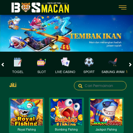
TOGEL
SLOT
LIVE CASINO
SPORT
SABUNG AYAM
TEM
JiLi
Royal Fishing
Bombing Fishing
Jackpot Fishing