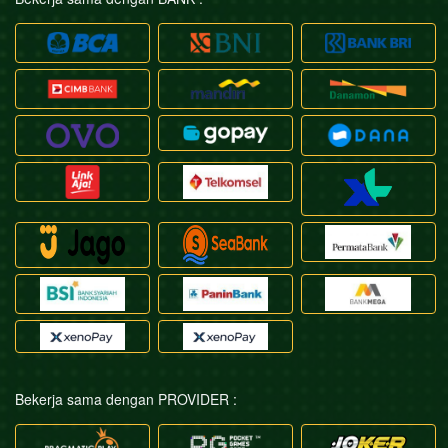
Bekerja sama dengan PROVIDER :