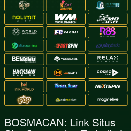
BOSMACAN: Link Situs