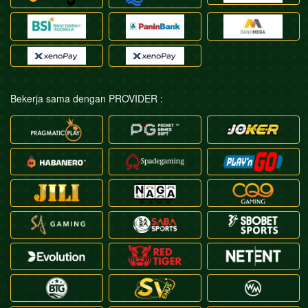
Bekerja sama dengan PROVIDER :