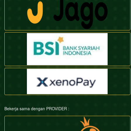
Bekerja sama dengan PROVIDER :