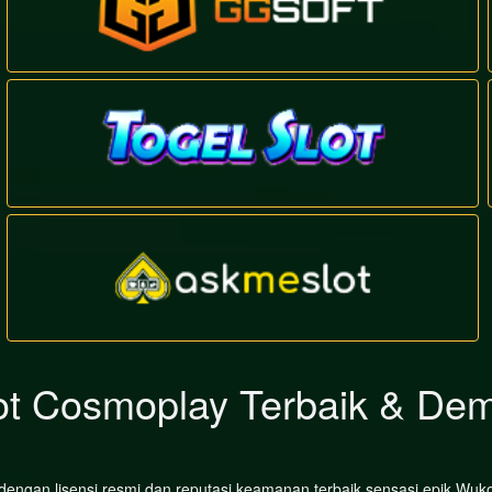
ot Cosmoplay Terbaik & De
a dengan lisensi resmi dan reputasi keamanan terbaik sensasi epik 