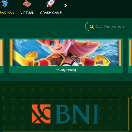
BAK IKAN
VIRTUAL
CRASH GAME
Bounty Fishing