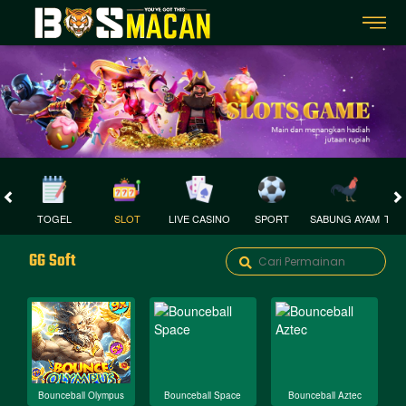
TOGEL
SLOT
LIVE CASINO
SPORT
SABUNG AYAM
TEM
GG Soft
Bounceball Olympus
Bounceball Space
Bounceball Aztec