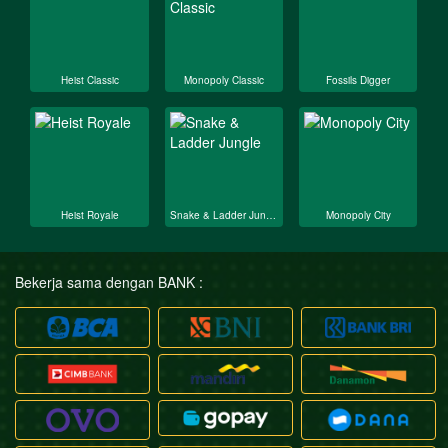
Heist Classic
Monopoly Classic
Fossils Digger
Heist Royale
Snake & Ladder Jungle
Monopoly City
Bekerja sama dengan BANK :