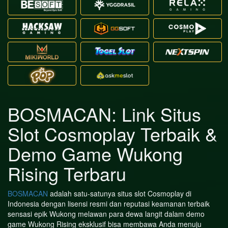
BOSMACAN: Link Situs
Slot Cosmoplay Terbaik &
Demo Game Wukong
Rising Terbaru
BOSMACAN
adalah satu-satunya situs slot Cosmoplay di
Indonesia dengan lisensi resmi dan reputasi keamanan terbaik
sensasi epik Wukong melawan para dewa langit dalam demo
game Wukong Rising eksklusif bisa membawa Anda menuju