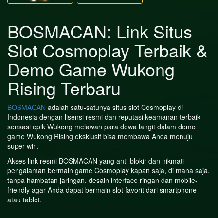
BOSMACAN: Link Situs
Slot Cosmoplay Terbaik &
Demo Game Wukong
Rising Terbaru
BOSMACAN
adalah satu-satunya situs slot Cosmoplay di
Indonesia dengan lisensi resmi dan reputasi keamanan terbaik
sensasi epik Wukong melawan para dewa langit dalam demo
game Wukong Rising eksklusif bisa membawa Anda menuju
super win.
Akses link resmi BOSMACAN yang anti-blokir dan nikmati
pengalaman bermain game Cosmoplay kapan saja, di mana saja,
tanpa hambatan jaringan. desain interface ringan dan mobile-
friendly agar Anda dapat bermain slot favorit dari smartphone
atau tablet.