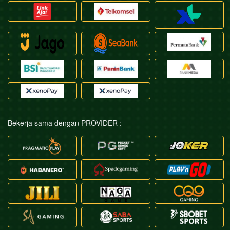
Bekerja sama dengan PROVIDER :